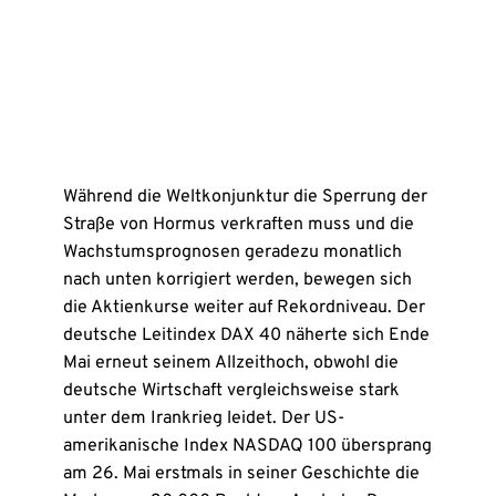
Während die Weltkonjunktur die Sperrung der
Straße von Hormus verkraften muss und die
Wachstumsprognosen geradezu monatlich
nach unten korrigiert werden, bewegen sich
die Aktienkurse weiter auf Rekordniveau. Der
deutsche Leitindex DAX 40 näherte sich Ende
Mai erneut seinem Allzeithoch, obwohl die
deutsche Wirtschaft vergleichsweise stark
unter dem Irankrieg leidet. Der US-
amerikanische Index NASDAQ 100 übersprang
am 26. Mai erstmals in seiner Geschichte die