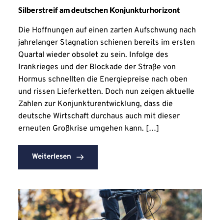
Silberstreif am deutschen Konjunkturhorizont
Die Hoffnungen auf einen zarten Aufschwung nach
jahrelanger Stagnation schienen bereits im ersten
Quartal wieder obsolet zu sein. Infolge des
Irankrieges und der Blockade der Straße von
Hormus schnellten die Energiepreise nach oben
und rissen Lieferketten. Doch nun zeigen aktuelle
Zahlen zur Konjunkturentwicklung, dass die
deutsche Wirtschaft durchaus auch mit dieser
erneuten Großkrise umgehen kann. […]
Weiterlesen