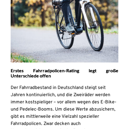
Erstes Fahrradpolicen-Rating legt große
Unterschiede offen
Der Fahrradbestand in Deutschland steigt seit
Jahren kontinuierlich, und die Zweiräder werden
immer kostspieliger – vor allem wegen des E-Bike-
und Pedelec-Booms. Um diese Werte abzusichern,
gibt es mittlerweile eine Vielzahl spezieller
Fahrradpolicen. Zwar decken auch