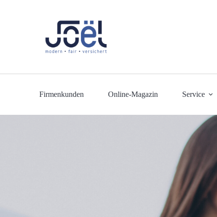
Firmenkunden
Online-Magazin
Service