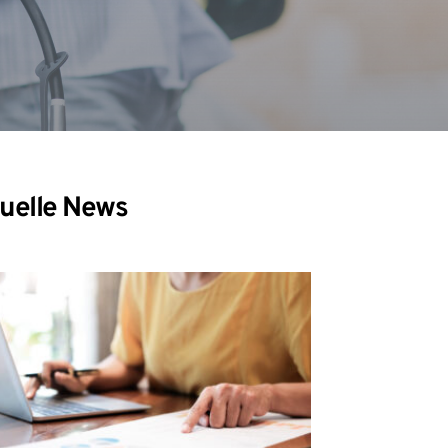
uelle News