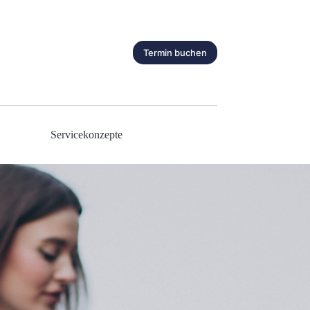
Termin buchen
Servicekonzepte