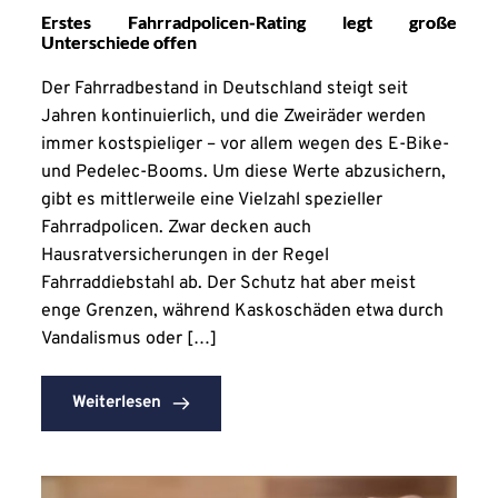
Erstes Fahrradpolicen-Rating legt große
Unterschiede offen
Der Fahrradbestand in Deutschland steigt seit
Jahren kontinuierlich, und die Zweiräder werden
immer kostspieliger – vor allem wegen des E-Bike-
und Pedelec-Booms. Um diese Werte abzusichern,
gibt es mittlerweile eine Vielzahl spezieller
Fahrradpolicen. Zwar decken auch
Hausratversicherungen in der Regel
Fahrraddiebstahl ab. Der Schutz hat aber meist
enge Grenzen, während Kaskoschäden etwa durch
Vandalismus oder […]
Weiterlesen