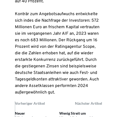
auf 40 Prozent.
Konträr zum Angebotsaufwuchs entwickelte
sich indes die Nachfrage der Investoren: 572
Millionen Euro an frischem Kapital vertrauten
sie im vergangenen Jahr AIF an, 2023 waren
es noch 683 Millionen. Der Rückgang um 16
Prozent wird von der Ratingagentur Scope,
die die Zahlen erhoben hat, auf die wieder
erstarkte Konkurrenz zurückgeführt. Durch
die gestiegenen Zinsen sind beispielsweise
deutsche Staatsanleihen wie auch Fest- und
Tagesgeldkonten attraktiver geworden. Auch
andere Assetklassen performten 2024
außergewöhnlich gut.
Vorheriger Artikel
Nächster Artikel
Neuer
Wenig Streit um