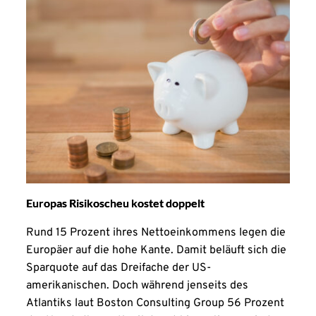
Europas Risikoscheu kostet doppelt
Rund 15 Prozent ihres Nettoeinkommens legen die
Europäer auf die hohe Kante. Damit beläuft sich die
Sparquote auf das Dreifache der US-
amerikanischen. Doch während jenseits des
Atlantiks laut Boston Consulting Group 56 Prozent