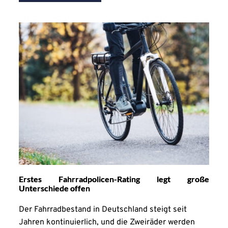
Erstes Fahrradpolicen-Rating legt große
Unterschiede offen
Der Fahrradbestand in Deutschland steigt seit
Jahren kontinuierlich, und die Zweiräder werden