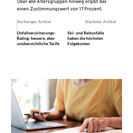
Über alle Altersgruppen hinweg ergibt das
einen Zustimmungswert von 17 Prozent.
Vorheriger Artikel
Nächster Artikel
Unfallversicherungs-
Ski- und Reitunfälle
Rating: bessere, aber
haben die höchsten
unübersichtliche Tarife
Folgekosten