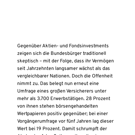
Gegenüber Aktien- und Fondsinvestments
zeigen sich die Bundesbürger traditionell
skeptisch – mit der Folge, dass ihr Vermögen
seit Jahrzehnten langsamer wächst als das
vergleichbarer Nationen. Doch die Offenheit
nimmt zu. Das belegt nun erneut eine
Umfrage eines großen Versicherers unter
mehr als 3.700 Erwerbstätigen. 28 Prozent
von ihnen stehen börsengehandelten
Wertpapieren positiv gegenüber; bei einer
Vorgängerumfrage vor fünf Jahren lag dieser
Wert bei 19 Prozent. Damit schrumpft der