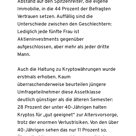
Abstand auf den Spitzenreiter, die eigene
Immobilie, in die 44 Prozent der Befragten
Vertrauen setzen. Auffällig sind die
Unterschiede zwischen den Geschlechtern:
Lediglich jede fünfte Frau ist
Aktieninvestments gegenüber
aufgeschlossen, aber mehr als jeder dritte
Mann.
Auch die Haltung zu Kryptowährungen wurde
erstmals erhoben. Kaum
überraschenderweise beurteilen jüngere
Umfrageteilnehmer diese Assetklasse
deutlich günstiger als die älteren Semester:
28 Prozent der unter 40-Jährigen halten
Kryptos für „gut geeignet“ zur Altersvorsorge,
trotz der enormen Verlustrisiken. Von den über
40-Jährigen sehen das nur 11 Prozent so.