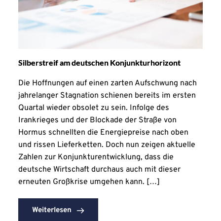
Silberstreif am deutschen Konjunkturhorizont
Die Hoffnungen auf einen zarten Aufschwung nach
jahrelanger Stagnation schienen bereits im ersten
Quartal wieder obsolet zu sein. Infolge des
Irankrieges und der Blockade der Straße von
Hormus schnellten die Energiepreise nach oben
und rissen Lieferketten. Doch nun zeigen aktuelle
Zahlen zur Konjunkturentwicklung, dass die
deutsche Wirtschaft durchaus auch mit dieser
erneuten Großkrise umgehen kann. […]
Weiterlesen