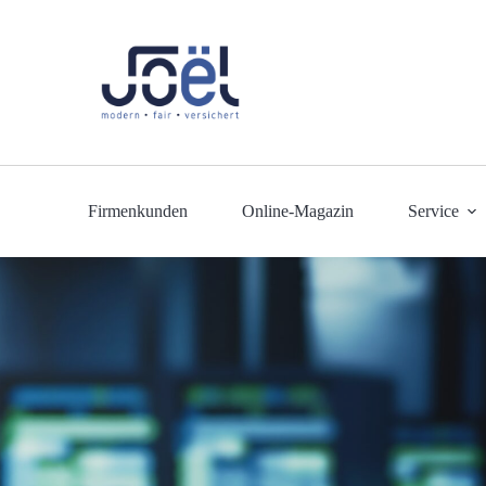
Firmenkunden
Online-Magazin
Service