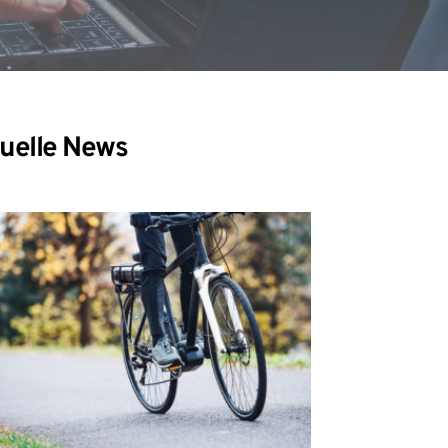
uelle News