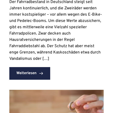
Der Fahrradbestand in Deutschland steigt seit
Jahren kontinuierlich, und die Zweiräder werden
immer kostspieliger – vor allem wegen des E-Bike-
und Pedelec-Booms. Um diese Werte abzusichern,
gibt es mittlerweile eine Vielzahl spezieller
Fahrradpolicen. Zwar decken auch
Hausratversicherungen in der Regel
Fahrraddiebstahl ab. Der Schutz hat aber meist
enge Grenzen, während Kaskoschäden etwa durch
Vandalismus oder […]
Weiterlesen