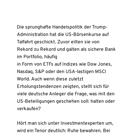
Die sprunghafte Handelspolitik der Trump-
Administration hat die US-Börsenkurse auf
Talfahrt geschickt. Zuvor eilten sie von
Rekord zu Rekord und galten als sichere Bank
im Portfolio, häufig
in Form von ETFs auf Indizes wie Dow Jones,
Nasdaq, S&P oder den USA-lastigen MSCI
World. Auch wenn diese zuletzt
Erholungstendenzen zeigten, stellt sich für
viele deutsche Anleger die Frage, was mit den
US-Beteiligungen geschehen soll: halten oder
verkaufen?
Hört man sich unter Investmentexperten um,
wird ein Tenor deutlich: Ruhe bewahren. Bei