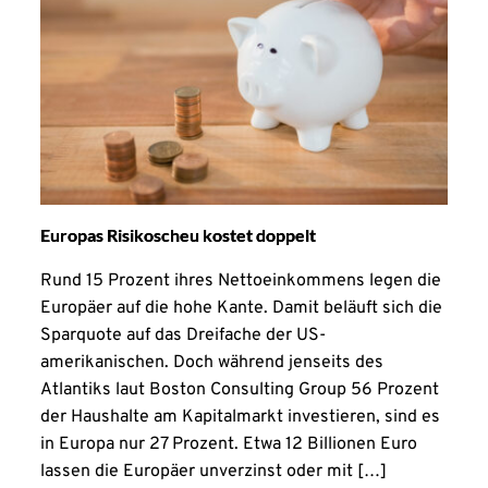
Europas Risikoscheu kostet doppelt
Rund 15 Prozent ihres Nettoeinkommens legen die
Europäer auf die hohe Kante. Damit beläuft sich die
Sparquote auf das Dreifache der US-
amerikanischen. Doch während jenseits des
Atlantiks laut Boston Consulting Group 56 Prozent
der Haushalte am Kapitalmarkt investieren, sind es
in Europa nur 27 Prozent. Etwa 12 Billionen Euro
lassen die Europäer unverzinst oder mit […]