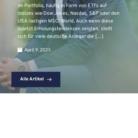
im Portfolio, häufig in Form von ETFs auf
Indizes wie Dow Jones, Nasdaq, S&P oder den
USA-lastigen MSCI World. Auch wenn diese
zuletzt Erholungstendenzen zeigten, stellt
sich für viele deutsche Anleger die […]
April 9, 2025
Alle Artikel