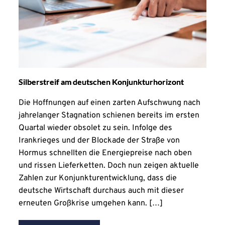
Silberstreif am deutschen Konjunkturhorizont
Die Hoffnungen auf einen zarten Aufschwung nach
jahrelanger Stagnation schienen bereits im ersten
Quartal wieder obsolet zu sein. Infolge des
Irankrieges und der Blockade der Straße von
Hormus schnellten die Energiepreise nach oben
und rissen Lieferketten. Doch nun zeigen aktuelle
Zahlen zur Konjunkturentwicklung, dass die
deutsche Wirtschaft durchaus auch mit dieser
erneuten Großkrise umgehen kann. […]