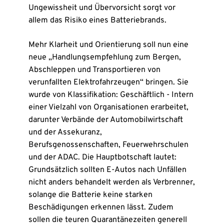
Ungewissheit und Übervorsicht sorgt vor
allem das Risiko eines Batteriebrands.
Mehr Klarheit und Orientierung soll nun eine
neue „Handlungsempfehlung zum Bergen,
Abschleppen und Transportieren von
verunfallten Elektrofahrzeugen“ bringen. Sie
wurde von Klassifikation: Geschäftlich - Intern
einer Vielzahl von Organisationen erarbeitet,
darunter Verbände der Automobilwirtschaft
und der Assekuranz,
Berufsgenossenschaften, Feuerwehrschulen
und der ADAC. Die Hauptbotschaft lautet:
Grundsätzlich sollten E-Autos nach Unfällen
nicht anders behandelt werden als Verbrenner,
solange die Batterie keine starken
Beschädigungen erkennen lässt. Zudem
sollen die teuren Quarantänezeiten generell