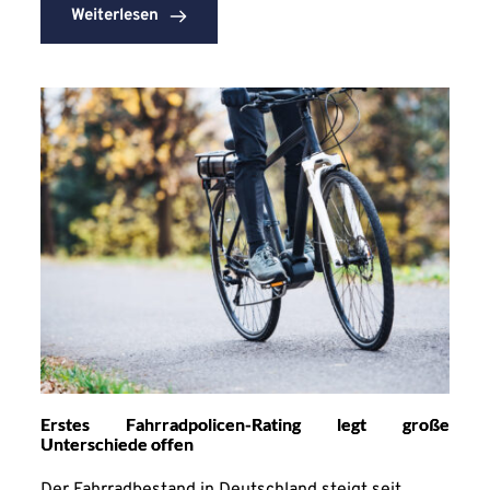
Weiterlesen
Erstes Fahrradpolicen-Rating legt große
Unterschiede offen