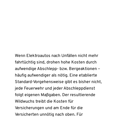
Wenn Elektroautos nach Unfällen nicht mehr
fahrtüchtig sind, drohen hohe Kosten durch
aufwendige Abschlepp- bzw. Bergeaktionen –
häufig aufwendiger als nötig. Eine etablierte
Standard-Vorgehensweise gibt es bisher nicht,
jede Feuerwehr und jeder Abschleppdienst
folgt eigenen Maßgaben. Der resultierende
Wildwuchs treibt die Kosten für
Versicherungen und am Ende für die
Versicherten unnötig nach oben. Für