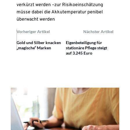
verkürzt werden –zur Risikoeinschätzung
müsse dabei die Akkutemperatur penibel
überwacht werden
Vorheriger Artikel
Nächster Artikel
Gold und Silber knacken
Eigenbeteiligung für
„magische“ Marken
stationäre Pflege steigt
auf 3.245 Euro